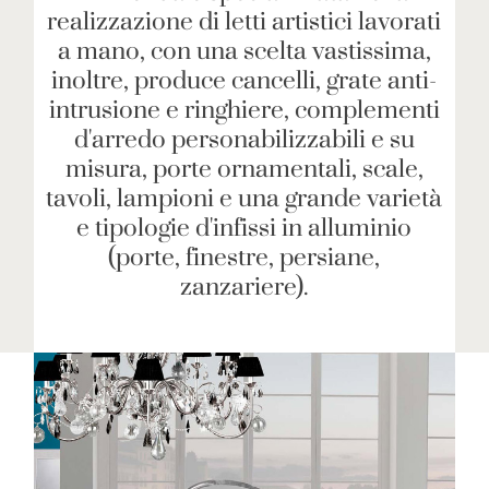
realizzazione di letti artistici lavorati
a mano, con una scelta vastissima,
inoltre, produce cancelli, grate anti-
intrusione e ringhiere, complementi
d'arredo personabilizzabili e su
misura, porte ornamentali, scale,
tavoli, lampioni e una grande varietà
e tipologie d'infissi in alluminio
(porte, finestre, persiane,
zanzariere).