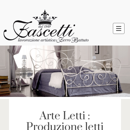
Arte Letti :
Produzione letti