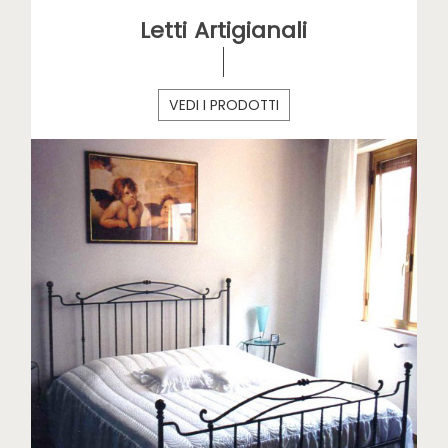
Letti Artigianali
VEDI I PRODOTTI