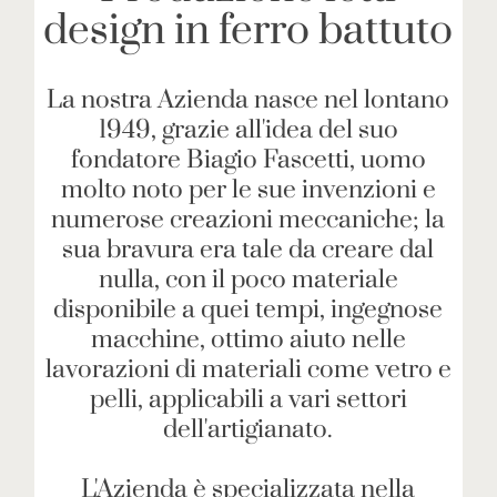
design in ferro battuto
La nostra Azienda nasce nel lontano
1949, grazie all'idea del suo
fondatore Biagio Fascetti, uomo
molto noto per le sue invenzioni e
numerose creazioni meccaniche; la
sua bravura era tale da creare dal
nulla, con il poco materiale
disponibile a quei tempi, ingegnose
macchine, ottimo aiuto nelle
lavorazioni di materiali come vetro e
pelli, applicabili a vari settori
dell'artigianato.
L'Azienda è specializzata nella