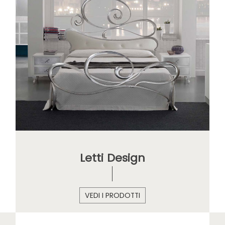
Letti Design
VEDI I PRODOTTI