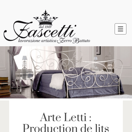
Arte Letti :
Production de lits