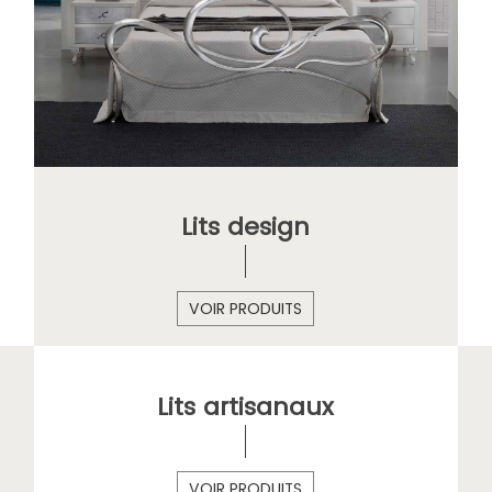
Lits design
VOIR PRODUITS
Lits artisanaux
VOIR PRODUITS