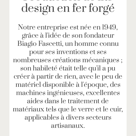
design en fer forgé
Notre entreprise est née en 1949,
grâce à l'idée de son fondateur
Biagio Fascetti, un homme connu
pour ses inventions et ses
nombreuses créations mécaniques ;
son habileté était telle qu'il a pu
créer à partir de rien, avec le peu de
matériel disponible à l'époque, des
machines ingénieuses, excellentes
aides dans le traitement de
matériaux tels que le verre et le cuir,
applicables à divers secteurs
artisanaux.