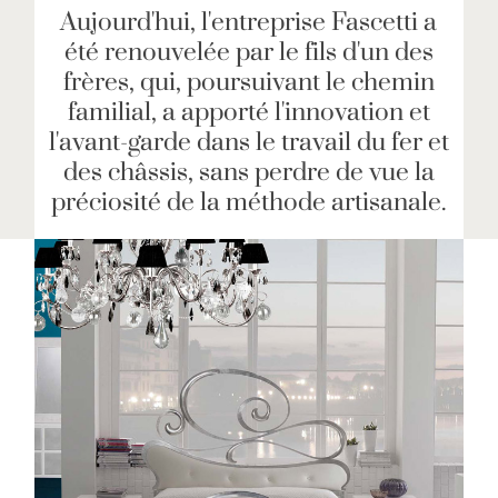
Aujourd'hui, l'entreprise Fascetti a
été renouvelée par le fils d'un des
frères, qui, poursuivant le chemin
familial, a apporté l'innovation et
l'avant-garde dans le travail du fer et
des châssis, sans perdre de vue la
préciosité de la méthode artisanale.